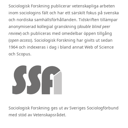
Sociologisk Forskning publicerar vetenskapliga arbeten
inom sociologins fält och har ett särskilt fokus på svenska
och nordiska samhällsförhållanden. Tidskriften tillämpar
anonymiserad kollegial granskning (
double blind peer
review
) och publiceras med omedelbar öppen tillgång
(
open access
). Sociologisk Forskning har givits ut sedan
1964 och indexeras i dag i bland annat Web of Science
och Scopus.
Sociologisk Forskning ges ut av Sveriges Sociologförbund
med stöd av Vetenskapsrådet.