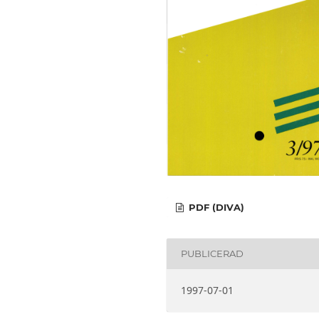
PDF (DIVA)
PUBLICERAD
1997-07-01