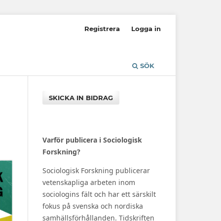
Registrera
Logga in
SÖK
SKICKA IN BIDRAG
Varför publicera i Sociologisk
Forskning?
Sociologisk Forskning publicerar
vetenskapliga arbeten inom
sociologins fält och har ett särskilt
fokus på svenska och nordiska
samhällsförhållanden. Tidskriften