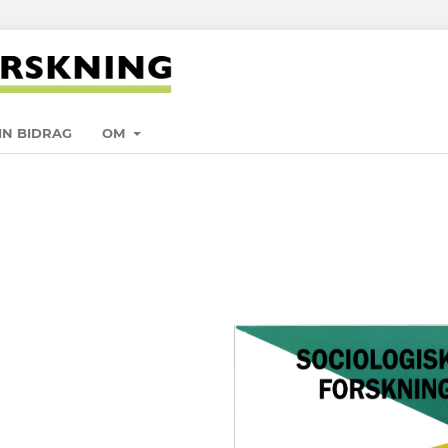
IN BIDRAG
OM