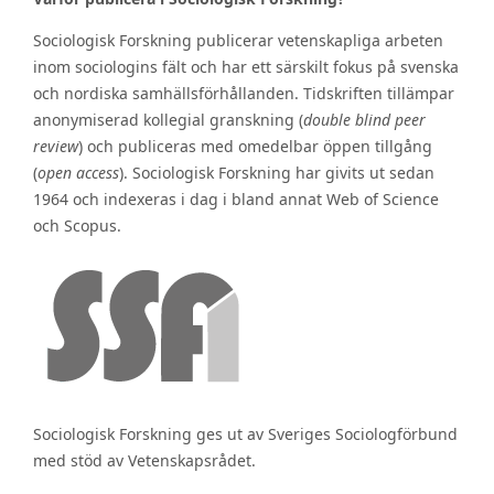
Sociologisk Forskning publicerar vetenskapliga arbeten
inom sociologins fält och har ett särskilt fokus på svenska
och nordiska samhällsförhållanden. Tidskriften tillämpar
anonymiserad kollegial granskning (
double blind peer
review
) och publiceras med omedelbar öppen tillgång
(
open access
). Sociologisk Forskning har givits ut sedan
1964 och indexeras i dag i bland annat Web of Science
och Scopus.
Sociologisk Forskning ges ut av Sveriges Sociologförbund
med stöd av Vetenskapsrådet.