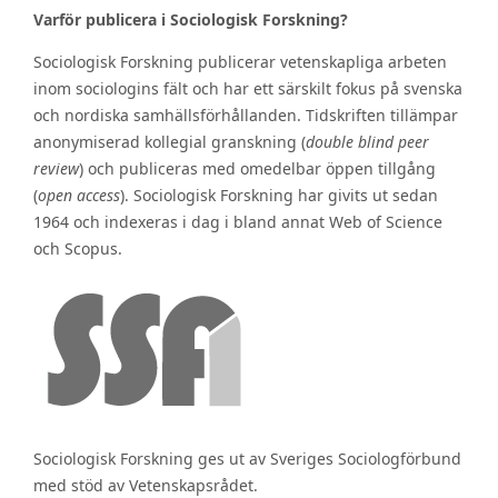
Varför publicera i Sociologisk Forskning?
Sociologisk Forskning publicerar vetenskapliga arbeten
inom sociologins fält och har ett särskilt fokus på svenska
och nordiska samhällsförhållanden. Tidskriften tillämpar
anonymiserad kollegial granskning (
double blind peer
review
) och publiceras med omedelbar öppen tillgång
(
open access
). Sociologisk Forskning har givits ut sedan
1964 och indexeras i dag i bland annat Web of Science
och Scopus.
Sociologisk Forskning ges ut av Sveriges Sociologförbund
med stöd av Vetenskapsrådet.