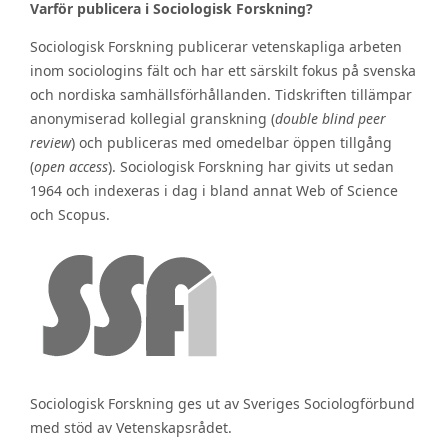
Varför publicera i Sociologisk Forskning?
Sociologisk Forskning publicerar vetenskapliga arbeten
inom sociologins fält och har ett särskilt fokus på svenska
och nordiska samhällsförhållanden. Tidskriften tillämpar
anonymiserad kollegial granskning (
double blind peer
review
) och publiceras med omedelbar öppen tillgång
(
open access
). Sociologisk Forskning har givits ut sedan
1964 och indexeras i dag i bland annat Web of Science
och Scopus.
Sociologisk Forskning ges ut av Sveriges Sociologförbund
med stöd av Vetenskapsrådet.