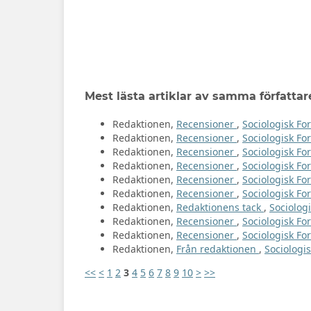
Mest lästa artiklar av samma författar
Redaktionen,
Recensioner
,
Sociologisk For
Redaktionen,
Recensioner
,
Sociologisk For
Redaktionen,
Recensioner
,
Sociologisk For
Redaktionen,
Recensioner
,
Sociologisk For
Redaktionen,
Recensioner
,
Sociologisk Fo
Redaktionen,
Recensioner
,
Sociologisk For
Redaktionen,
Redaktionens tack
,
Sociologi
Redaktionen,
Recensioner
,
Sociologisk For
Redaktionen,
Recensioner
,
Sociologisk For
Redaktionen,
Från redaktionen
,
Sociologis
<<
<
1
2
3
4
5
6
7
8
9
10
>
>>