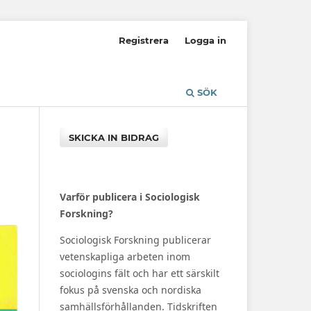
Registrera
Logga in
SÖK
SKICKA IN BIDRAG
Varför publicera i Sociologisk
Forskning?
Sociologisk Forskning publicerar
vetenskapliga arbeten inom
sociologins fält och har ett särskilt
fokus på svenska och nordiska
samhällsförhållanden. Tidskriften