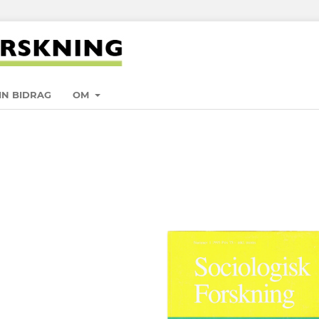
IN BIDRAG
OM