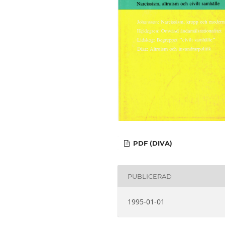
PDF (DIVA)
PUBLICERAD
1995-01-01