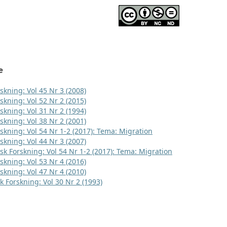
e
skning: Vol 45 Nr 3 (2008)
skning: Vol 52 Nr 2 (2015)
skning: Vol 31 Nr 2 (1994)
skning: Vol 38 Nr 2 (2001)
rskning: Vol 54 Nr 1-2 (2017): Tema: Migration
skning: Vol 44 Nr 3 (2007)
sk Forskning: Vol 54 Nr 1-2 (2017): Tema: Migration
skning: Vol 53 Nr 4 (2016)
skning: Vol 47 Nr 4 (2010)
k Forskning: Vol 30 Nr 2 (1993)