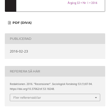
PDF (DIVA)
PUBLICERAD
2016-02-23
REFERERA SÅ HÄR
Redaktionen. 2016. ”Recensioner”.
Sociologisk Forskning
53 (1):87-94.
https://doi.org/10.37062/sf.53.18248.
Fler referensstilar