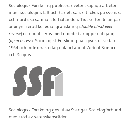
Sociologisk Forskning publicerar vetenskapliga arbeten
inom sociologins fält och har ett särskilt fokus på svenska
och nordiska samhällsförhållanden. Tidskriften tillämpar
anonymiserad kollegial granskning (
double blind peer
review
) och publiceras med omedelbar öppen tillgång
(
open access
). Sociologisk Forskning har givits ut sedan
1964 och indexeras i dag i bland annat Web of Science
och Scopus.
Sociologisk Forskning ges ut av Sveriges Sociologförbund
med stöd av Vetenskapsrådet.