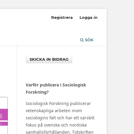
Registrera
Logga in
SÖK
SKICKA IN BIDRAG
Varför publicera i Sociologisk
Forskning?
Sociologisk Forskning publicerar
vetenskapliga arbeten inom
sociologins fält och har ett särskilt
fokus på svenska och nordiska
samhällsförhållanden. Tidskriften