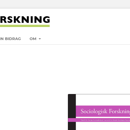
IN BIDRAG
OM