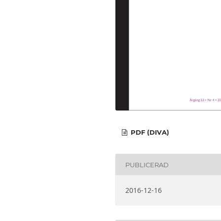
PDF (DIVA)
PUBLICERAD
2016-12-16