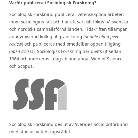
Varför publicera i Sociologisk Forskning?
Sociologisk Forskning publicerar vetenskapliga arbeten
inom sociologins fält och har ett särskilt fokus på svenska
och nordiska samhällsförhållanden. Tidskriften tillämpar
anonymiserad kollegial granskning (
double blind peer
review
) och publiceras med omedelbar öppen tillgång
(
open access
). Sociologisk Forskning har givits ut sedan
1964 och indexeras i dag i bland annat Web of Science
och Scopus.
Sociologisk Forskning ges ut av Sveriges Sociologförbund
med stöd av Vetenskapsrådet.