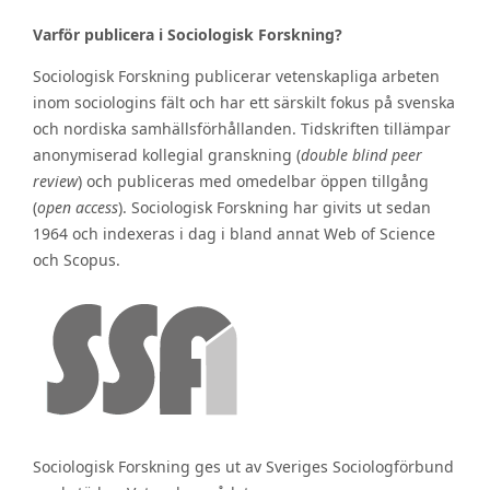
Varför publicera i Sociologisk Forskning?
Sociologisk Forskning publicerar vetenskapliga arbeten
inom sociologins fält och har ett särskilt fokus på svenska
och nordiska samhällsförhållanden. Tidskriften tillämpar
anonymiserad kollegial granskning (
double blind peer
review
) och publiceras med omedelbar öppen tillgång
(
open access
). Sociologisk Forskning har givits ut sedan
1964 och indexeras i dag i bland annat Web of Science
och Scopus.
Sociologisk Forskning ges ut av Sveriges Sociologförbund