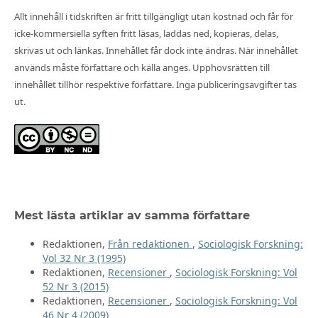
Allt innehåll i tidskriften är fritt tillgängligt utan kostnad och får för
icke-kommersiella syften fritt läsas, laddas ned, kopieras, delas,
skrivas ut och länkas. Innehållet får dock inte ändras. När innehållet
används måste författare och källa anges. Upphovsrätten till
innehållet tillhör respektive författare. Inga publiceringsavgifter tas
ut.
Mest lästa artiklar av samma författare
Redaktionen,
Från redaktionen
,
Sociologisk Forskning:
Vol 32 Nr 3 (1995)
Redaktionen,
Recensioner
,
Sociologisk Forskning: Vol
52 Nr 3 (2015)
Redaktionen,
Recensioner
,
Sociologisk Forskning: Vol
46 Nr 4 (2009)