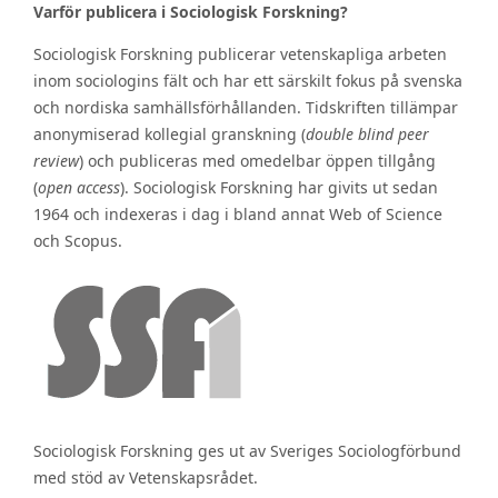
Varför publicera i Sociologisk Forskning?
Sociologisk Forskning publicerar vetenskapliga arbeten
inom sociologins fält och har ett särskilt fokus på svenska
och nordiska samhällsförhållanden. Tidskriften tillämpar
anonymiserad kollegial granskning (
double blind peer
review
) och publiceras med omedelbar öppen tillgång
(
open access
). Sociologisk Forskning har givits ut sedan
1964 och indexeras i dag i bland annat Web of Science
och Scopus.
Sociologisk Forskning ges ut av Sveriges Sociologförbund
med stöd av Vetenskapsrådet.