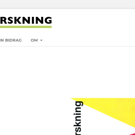
IN BIDRAG
OM