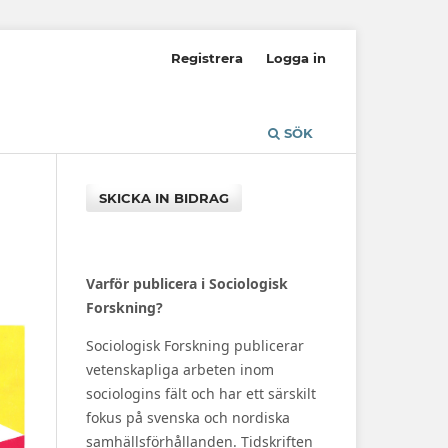
Registrera
Logga in
SÖK
SKICKA IN BIDRAG
Varför publicera i Sociologisk
Forskning?
Sociologisk Forskning publicerar
vetenskapliga arbeten inom
sociologins fält och har ett särskilt
fokus på svenska och nordiska
samhällsförhållanden. Tidskriften