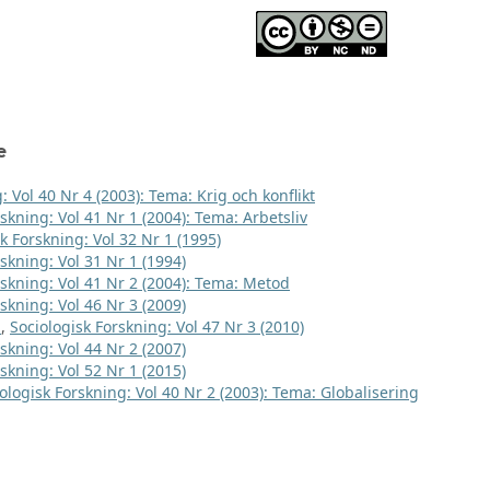
e
: Vol 40 Nr 4 (2003): Tema: Krig och konflikt
skning: Vol 41 Nr 1 (2004): Tema: Arbetsliv
k Forskning: Vol 32 Nr 1 (1995)
skning: Vol 31 Nr 1 (1994)
rskning: Vol 41 Nr 2 (2004): Tema: Metod
skning: Vol 46 Nr 3 (2009)
t
,
Sociologisk Forskning: Vol 47 Nr 3 (2010)
skning: Vol 44 Nr 2 (2007)
skning: Vol 52 Nr 1 (2015)
ologisk Forskning: Vol 40 Nr 2 (2003): Tema: Globalisering