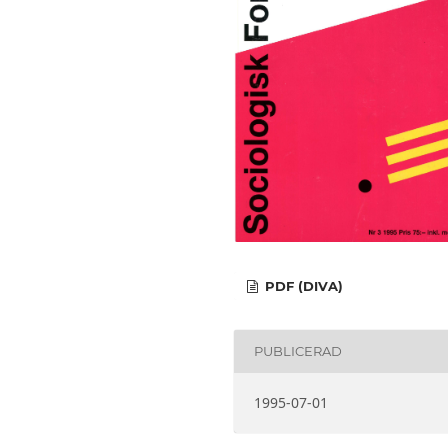
PDF (DIVA)
PUBLICERAD
1995-07-01