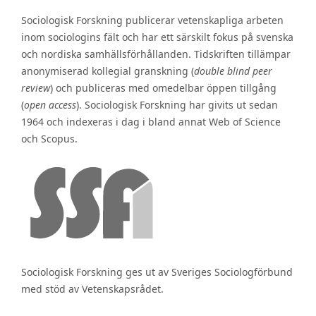
Sociologisk Forskning publicerar vetenskapliga arbeten
inom sociologins fält och har ett särskilt fokus på svenska
och nordiska samhällsförhållanden. Tidskriften tillämpar
anonymiserad kollegial granskning (
double blind peer
review
) och publiceras med omedelbar öppen tillgång
(
open access
). Sociologisk Forskning har givits ut sedan
1964 och indexeras i dag i bland annat Web of Science
och Scopus.
Sociologisk Forskning ges ut av Sveriges Sociologförbund
med stöd av Vetenskapsrådet.