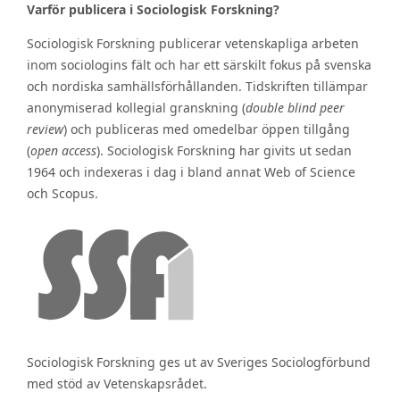
Varför publicera i Sociologisk Forskning?
Sociologisk Forskning publicerar vetenskapliga arbeten
inom sociologins fält och har ett särskilt fokus på svenska
och nordiska samhällsförhållanden. Tidskriften tillämpar
anonymiserad kollegial granskning (
double blind peer
review
) och publiceras med omedelbar öppen tillgång
(
open access
). Sociologisk Forskning har givits ut sedan
1964 och indexeras i dag i bland annat Web of Science
och Scopus.
Sociologisk Forskning ges ut av Sveriges Sociologförbund
med stöd av Vetenskapsrådet.