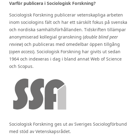
Varför publicera i Sociologisk Forskning?
Sociologisk Forskning publicerar vetenskapliga arbeten
inom sociologins fält och har ett särskilt fokus på svenska
och nordiska samhällsförhållanden. Tidskriften tillämpar
anonymiserad kollegial granskning (
double blind peer
review
) och publiceras med omedelbar öppen tillgång
(
open access
). Sociologisk Forskning har givits ut sedan
1964 och indexeras i dag i bland annat Web of Science
och Scopus.
Sociologisk Forskning ges ut av Sveriges Sociologförbund
med stöd av Vetenskapsrådet.