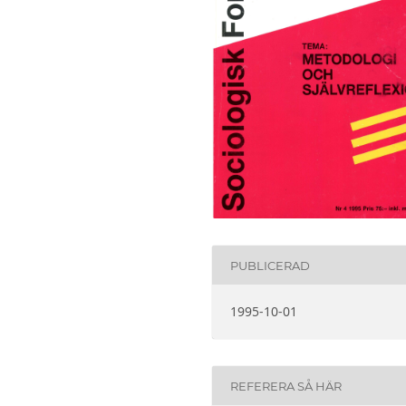
PUBLICERAD
1995-10-01
REFERERA SÅ HÄR