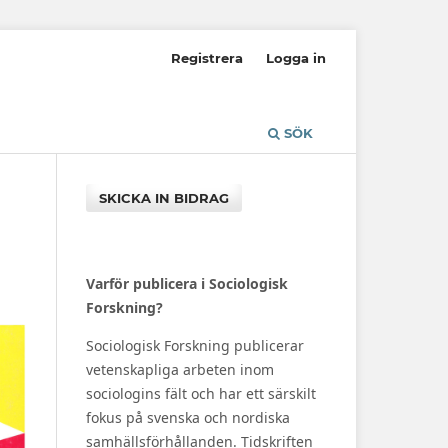
Registrera
Logga in
SÖK
SKICKA IN BIDRAG
Varför publicera i Sociologisk
Forskning?
Sociologisk Forskning publicerar
vetenskapliga arbeten inom
sociologins fält och har ett särskilt
fokus på svenska och nordiska
samhällsförhållanden. Tidskriften