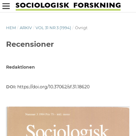
HEM
/
ARKIV
/
VOL 31 NR 3 (1994)
/
Övrigt
Recensioner
Redaktionen
DOI:
https://doi.org/10.37062/sf.31.18620