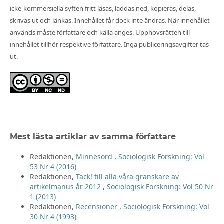
icke-kommersiella syften fritt läsas, laddas ned, kopieras, delas,
skrivas ut och länkas. Innehållet får dock inte ändras. När innehållet
används måste författare och källa anges. Upphovsrätten till
innehållet tillhör respektive författare. Inga publiceringsavgifter tas
ut.
Mest lästa artiklar av samma författare
Redaktionen,
Minnesord
,
Sociologisk Forskning: Vol
53 Nr 4 (2016)
Redaktionen,
Tack! till alla våra granskare av
artikelmanus år 2012
,
Sociologisk Forskning: Vol 50 Nr
1 (2013)
Redaktionen,
Recensioner
,
Sociologisk Forskning: Vol
30 Nr 4 (1993)