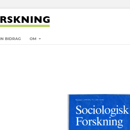
IN BIDRAG
OM