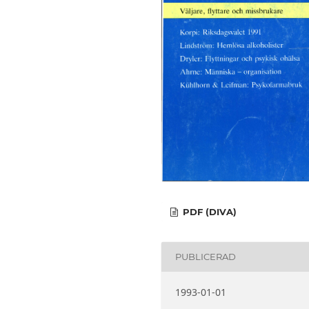
PDF (DIVA)
PUBLICERAD
1993-01-01