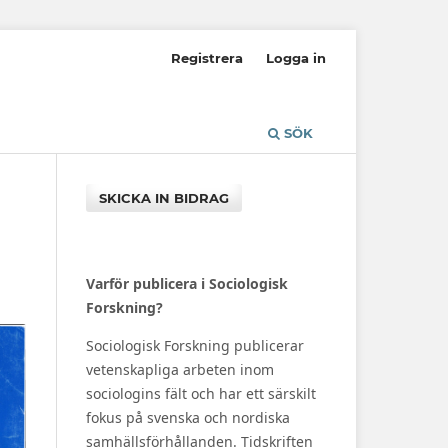
Registrera
Logga in
SÖK
SKICKA IN BIDRAG
Varför publicera i Sociologisk
Forskning?
Sociologisk Forskning publicerar
vetenskapliga arbeten inom
sociologins fält och har ett särskilt
fokus på svenska och nordiska
samhällsförhållanden. Tidskriften