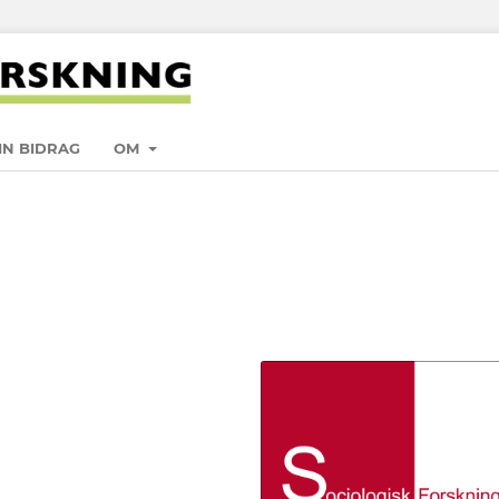
IN BIDRAG
OM