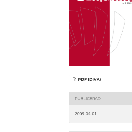
PDF (DIVA)
PUBLICERAD
2009-04-01