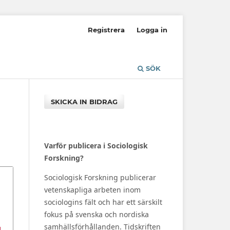
Registrera
Logga in
SÖK
SKICKA IN BIDRAG
Varför publicera i Sociologisk
Forskning?
Sociologisk Forskning publicerar
vetenskapliga arbeten inom
sociologins fält och har ett särskilt
fokus på svenska och nordiska
samhällsförhållanden. Tidskriften