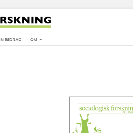
IN BIDRAG
OM