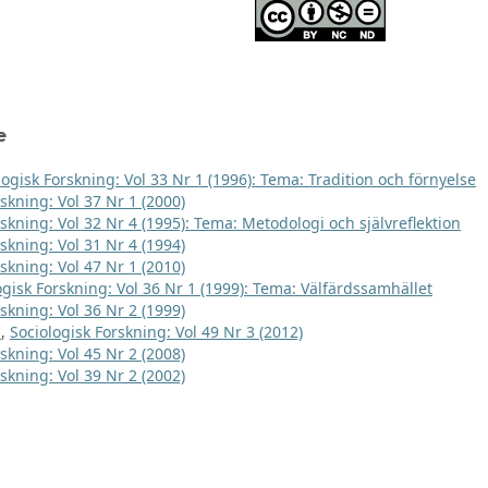
e
logisk Forskning: Vol 33 Nr 1 (1996): Tema: Tradition och förnyelse
skning: Vol 37 Nr 1 (2000)
rskning: Vol 32 Nr 4 (1995): Tema: Metodologi och självreflektion
skning: Vol 31 Nr 4 (1994)
skning: Vol 47 Nr 1 (2010)
ogisk Forskning: Vol 36 Nr 1 (1999): Tema: Välfärdssamhället
skning: Vol 36 Nr 2 (1999)
t
,
Sociologisk Forskning: Vol 49 Nr 3 (2012)
skning: Vol 45 Nr 2 (2008)
skning: Vol 39 Nr 2 (2002)