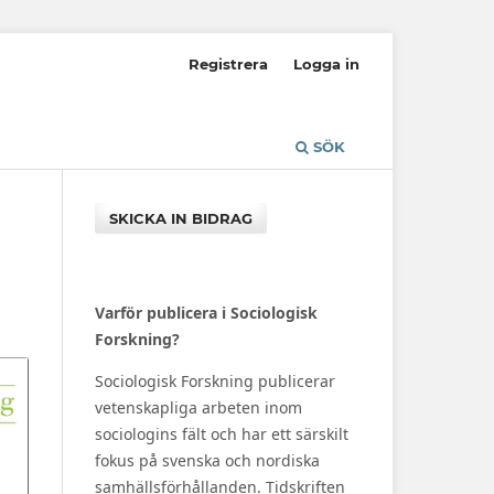
Registrera
Logga in
SÖK
SKICKA IN BIDRAG
Varför publicera i Sociologisk
Forskning?
Sociologisk Forskning publicerar
vetenskapliga arbeten inom
sociologins fält och har ett särskilt
fokus på svenska och nordiska
samhällsförhållanden. Tidskriften