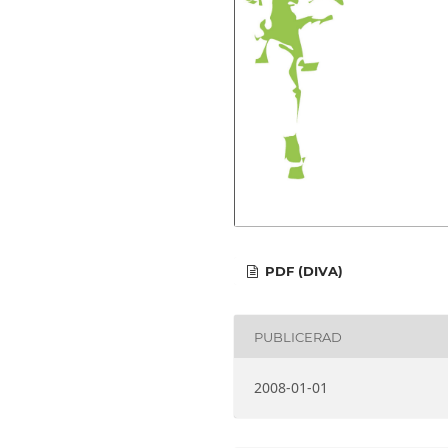
PDF (DIVA)
PUBLICERAD
2008-01-01