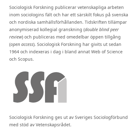
Sociologisk Forskning publicerar vetenskapliga arbeten
inom sociologins fält och har ett särskilt fokus på svenska
och nordiska samhällsförhållanden. Tidskriften tillämpar
anonymiserad kollegial granskning (
double blind peer
review
) och publiceras med omedelbar öppen tillgång
(
open access
). Sociologisk Forskning har givits ut sedan
1964 och indexeras i dag i bland annat Web of Science
och Scopus.
Sociologisk Forskning ges ut av Sveriges Sociologförbund
med stöd av Vetenskapsrådet.