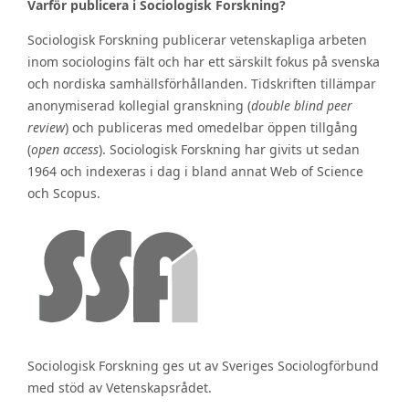
Varför publicera i Sociologisk Forskning?
Sociologisk Forskning publicerar vetenskapliga arbeten
inom sociologins fält och har ett särskilt fokus på svenska
och nordiska samhällsförhållanden. Tidskriften tillämpar
anonymiserad kollegial granskning (
double blind peer
review
) och publiceras med omedelbar öppen tillgång
(
open access
). Sociologisk Forskning har givits ut sedan
1964 och indexeras i dag i bland annat Web of Science
och Scopus.
Sociologisk Forskning ges ut av Sveriges Sociologförbund
med stöd av Vetenskapsrådet.