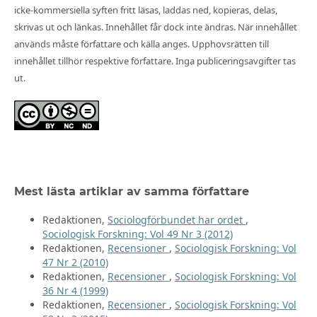
icke-kommersiella syften fritt läsas, laddas ned, kopieras, delas,
skrivas ut och länkas. Innehållet får dock inte ändras. När innehållet
används måste författare och källa anges. Upphovsrätten till
innehållet tillhör respektive författare. Inga publiceringsavgifter tas
ut.
Mest lästa artiklar av samma författare
Redaktionen,
Sociologförbundet har ordet
,
Sociologisk Forskning: Vol 49 Nr 3 (2012)
Redaktionen,
Recensioner
,
Sociologisk Forskning: Vol
47 Nr 2 (2010)
Redaktionen,
Recensioner
,
Sociologisk Forskning: Vol
36 Nr 4 (1999)
Redaktionen,
Recensioner
,
Sociologisk Forskning: Vol