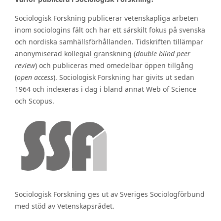
Sociologisk Forskning publicerar vetenskapliga arbeten
inom sociologins fält och har ett särskilt fokus på svenska
och nordiska samhällsförhållanden. Tidskriften tillämpar
anonymiserad kollegial granskning (
double blind peer
review
) och publiceras med omedelbar öppen tillgång
(
open access
). Sociologisk Forskning har givits ut sedan
1964 och indexeras i dag i bland annat Web of Science
och Scopus.
Sociologisk Forskning ges ut av Sveriges Sociologförbund
med stöd av Vetenskapsrådet.