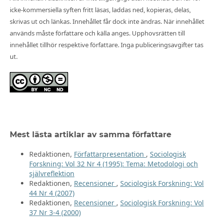
icke-kommersiella syften fritt läsas, laddas ned, kopieras, delas,
skrivas ut och länkas. Innehållet får dock inte ändras. När innehållet
används måste författare och källa anges. Upphovsrätten till
innehållet tillhör respektive författare. Inga publiceringsavgifter tas
ut.
Mest lästa artiklar av samma författare
Redaktionen,
Författarpresentation
,
Sociologisk
Forskning: Vol 32 Nr 4 (1995): Tema: Metodologi och
självreflektion
Redaktionen,
Recensioner
,
Sociologisk Forskning: Vol
44 Nr 4 (2007)
Redaktionen,
Recensioner
,
Sociologisk Forskning: Vol
37 Nr 3-4 (2000)