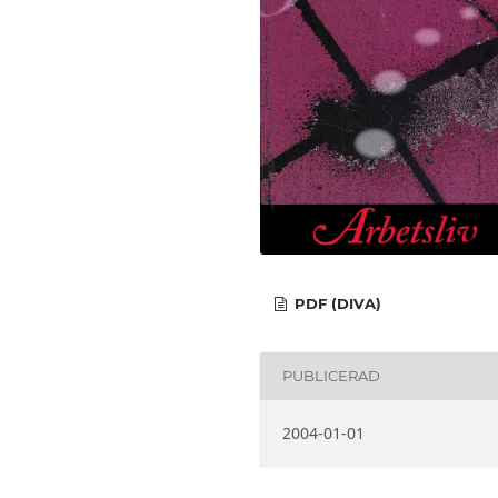
PDF (DIVA)
PUBLICERAD
2004-01-01