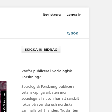
Registrera
Logga in
SÖK
SKICKA IN BIDRAG
Varför publicera i Sociologisk
Forskning?
Sociologisk Forskning publicerar
vetenskapliga arbeten inom
sociologins fält och har ett särskilt
fokus på svenska och nordiska
samhällsförhållanden. Tidskriften