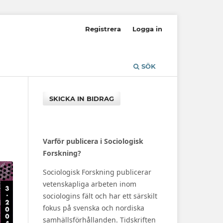
Registrera
Logga in
SÖK
SKICKA IN BIDRAG
Varför publicera i Sociologisk
Forskning?
Sociologisk Forskning publicerar
vetenskapliga arbeten inom
sociologins fält och har ett särskilt
fokus på svenska och nordiska
samhällsförhållanden. Tidskriften