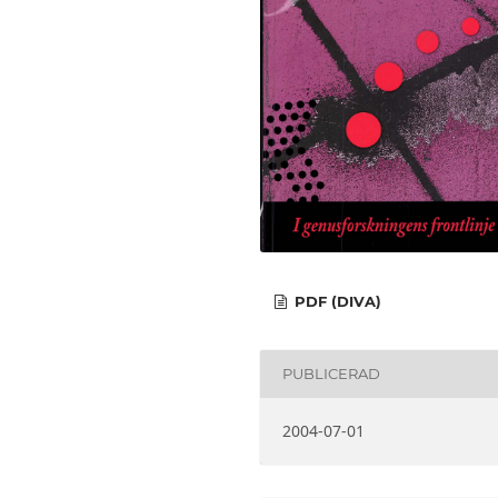
PDF (DIVA)
PUBLICERAD
2004-07-01