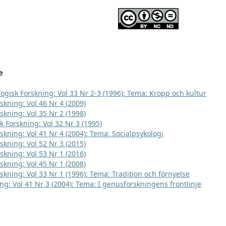
e
logisk Forskning: Vol 33 Nr 2-3 (1996): Tema: Kropp och kultur
skning: Vol 46 Nr 4 (2009)
skning: Vol 35 Nr 2 (1998)
k Forskning: Vol 32 Nr 3 (1995)
rskning: Vol 41 Nr 4 (2004): Tema: Socialpsykologi
skning: Vol 52 Nr 3 (2015)
skning: Vol 53 Nr 1 (2016)
skning: Vol 45 Nr 1 (2008)
skning: Vol 33 Nr 1 (1996): Tema: Tradition och förnyelse
ng: Vol 41 Nr 3 (2004): Tema: I genusforskningens frontlinje