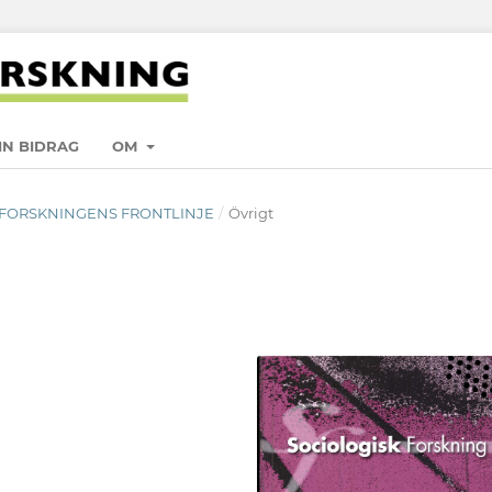
IN BIDRAG
OM
NUSFORSKNINGENS FRONTLINJE
/
Övrigt