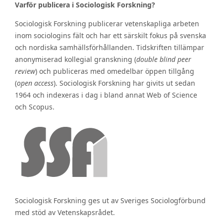
Varför publicera i Sociologisk Forskning?
Sociologisk Forskning publicerar vetenskapliga arbeten
inom sociologins fält och har ett särskilt fokus på svenska
och nordiska samhällsförhållanden. Tidskriften tillämpar
anonymiserad kollegial granskning (
double blind peer
review
) och publiceras med omedelbar öppen tillgång
(
open access
). Sociologisk Forskning har givits ut sedan
1964 och indexeras i dag i bland annat Web of Science
och Scopus.
Sociologisk Forskning ges ut av Sveriges Sociologförbund
med stöd av Vetenskapsrådet.