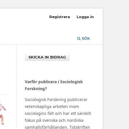
Registrera
Logga in
SÖK
SKICKA IN BIDRAG
Varför publicera i Sociologisk
Forskning?
Sociologisk Forskning publicerar
vetenskapliga arbeten inom
sociologins fält och har ett särskilt
fokus på svenska och nordiska
samhällsförhållanden. Tidskriften