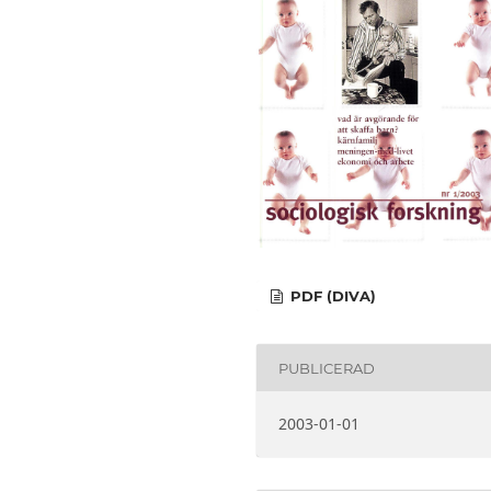
PDF (DIVA)
PUBLICERAD
2003-01-01