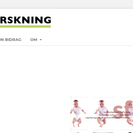
IN BIDRAG
OM