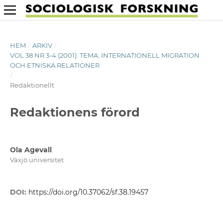
HEM
/
ARKIV
/
VOL 38 NR 3-4 (2001): TEMA: INTERNATIONELL MIGRATION
OCH ETNISKA RELATIONER
/
Redaktionellt
Redaktionens förord
Ola Agevall
Växjö universitet
DOI:
https://doi.org/10.37062/sf.38.19457