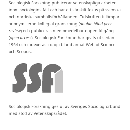
Sociologisk Forskning publicerar vetenskapliga arbeten
inom sociologins fält och har ett särskilt fokus på svenska
och nordiska samhällsförhållanden. Tidskriften tillämpar
anonymiserad kollegial granskning (
double blind peer
review
) och publiceras med omedelbar öppen tillgång
(
open access
). Sociologisk Forskning har givits ut sedan
1964 och indexeras i dag i bland annat Web of Science
och Scopus.
Sociologisk Forskning ges ut av Sveriges Sociologförbund
med stöd av Vetenskapsrådet.