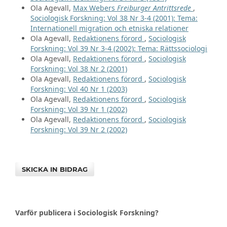
Ola Agevall,
Max Webers
Freiburger Antrittsrede
,
Sociologisk Forskning: Vol 38 Nr 3-4 (2001): Tema:
Internationell migration och etniska relationer
Ola Agevall,
Redaktionens förord
,
Sociologisk
Forskning: Vol 39 Nr 3-4 (2002): Tema: Rättssociologi
Ola Agevall,
Redaktionens förord
,
Sociologisk
Forskning: Vol 38 Nr 2 (2001)
Ola Agevall,
Redaktionens förord
,
Sociologisk
Forskning: Vol 40 Nr 1 (2003)
Ola Agevall,
Redaktionens förord
,
Sociologisk
Forskning: Vol 39 Nr 1 (2002)
Ola Agevall,
Redaktionens förord
,
Sociologisk
Forskning: Vol 39 Nr 2 (2002)
SKICKA IN BIDRAG
Varför publicera i Sociologisk Forskning?