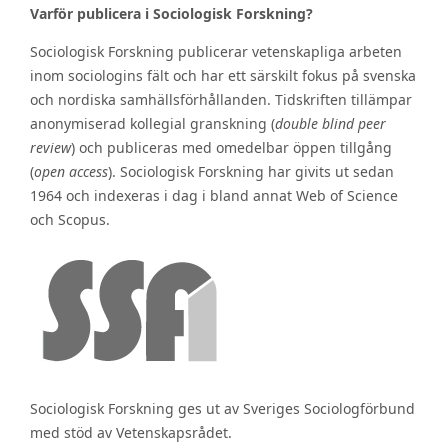
Varför publicera i Sociologisk Forskning?
Sociologisk Forskning publicerar vetenskapliga arbeten
inom sociologins fält och har ett särskilt fokus på svenska
och nordiska samhällsförhållanden. Tidskriften tillämpar
anonymiserad kollegial granskning (
double blind peer
review
) och publiceras med omedelbar öppen tillgång
(
open access
). Sociologisk Forskning har givits ut sedan
1964 och indexeras i dag i bland annat Web of Science
och Scopus.
Sociologisk Forskning ges ut av Sveriges Sociologförbund
med stöd av Vetenskapsrådet.