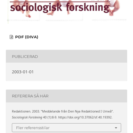
PDF (DIVA)
PUBLICERAD
2003-01-01
REFERERA SÅ HÄR
Redaktionen. 2003. ”Meddelande från Den Nya Redaktioned I Umeå”.
Sociologisk Forskning
40 (1):8-9. https://doi.org/10.37062/sf.40.19392.
Fler referensstilar