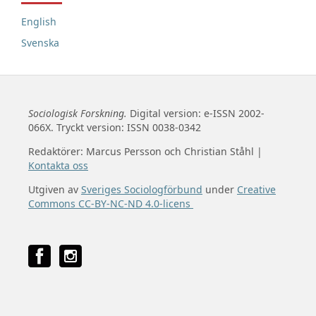
English
Svenska
Sociologisk Forskning.
Digital version: e-ISSN 2002-
066X. Tryckt version: ISSN 0038-0342
Redaktörer: Marcus Persson och Christian Ståhl |
Kontakta oss
Utgiven av
Sveriges Sociologförbund
under
Creative
Commons CC-BY-NC-ND 4.0-licens