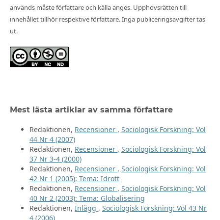
används måste författare och källa anges. Upphovsrätten till
innehållet tillhör respektive författare. Inga publiceringsavgifter tas
ut.
Mest lästa artiklar av samma författare
Redaktionen,
Recensioner
,
Sociologisk Forskning: Vol
44 Nr 4 (2007)
Redaktionen,
Recensioner
,
Sociologisk Forskning: Vol
37 Nr 3-4 (2000)
Redaktionen,
Recensioner
,
Sociologisk Forskning: Vol
42 Nr 1 (2005): Tema: Idrott
Redaktionen,
Recensioner
,
Sociologisk Forskning: Vol
40 Nr 2 (2003): Tema: Globalisering
Redaktionen,
Inlägg
,
Sociologisk Forskning: Vol 43 Nr
4 (2006)