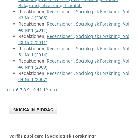
Bakgrund, utveckling, framtid.
Redaktionen,
Recensioner
,
Sociologisk Forskning: Vol
43 Nr 4 (2006)
Redaktionen,
Recensioner
,
Sociologisk Forskning: Vol
48 Nr 1 (2011)
Redaktionen,
Recensioner
,
Sociologisk Forskning: Vol
48 Nr 2 (2011)
Redaktionen,
Recensioner
,
Sociologisk Forskning: Vol
51 Nr 1 (2014)
Redaktionen,
Recensioner
,
Sociologisk Forskning: Vol
46 Nr 1 (2009)
Redaktionen,
Recensioner
,
Sociologisk Forskning: Vol
44 Nr 1 (2007)
<<
<
6
7
8
9
10
11
12
>
>>
SKICKA IN BIDRAG
Varför publicera i Sociologisk Forskning?