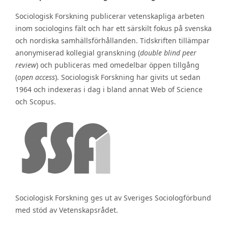
Sociologisk Forskning publicerar vetenskapliga arbeten
inom sociologins fält och har ett särskilt fokus på svenska
och nordiska samhällsförhållanden. Tidskriften tillämpar
anonymiserad kollegial granskning (
double blind peer
review
) och publiceras med omedelbar öppen tillgång
(
open access
). Sociologisk Forskning har givits ut sedan
1964 och indexeras i dag i bland annat Web of Science
och Scopus.
Sociologisk Forskning ges ut av Sveriges Sociologförbund
med stöd av Vetenskapsrådet.