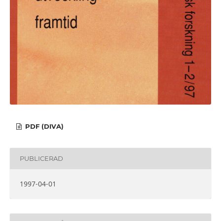
PDF (DIVA)
PUBLICERAD
1997-04-01