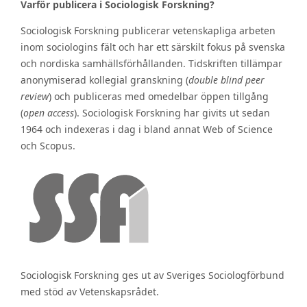
Varför publicera i Sociologisk Forskning?
Sociologisk Forskning publicerar vetenskapliga arbeten
inom sociologins fält och har ett särskilt fokus på svenska
och nordiska samhällsförhållanden. Tidskriften tillämpar
anonymiserad kollegial granskning (
double blind peer
review
) och publiceras med omedelbar öppen tillgång
(
open access
). Sociologisk Forskning har givits ut sedan
1964 och indexeras i dag i bland annat Web of Science
och Scopus.
Sociologisk Forskning ges ut av Sveriges Sociologförbund
med stöd av Vetenskapsrådet.