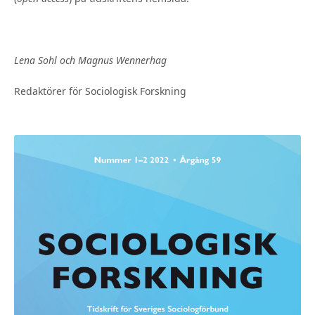
Lena Sohl och Magnus Wennerhag
Redaktörer för Sociologisk Forskning