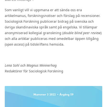
Som vanligt vill vi uppmana er att sända oss era
artikelmanus, forskningsnotiser och förslag på recensioner.
Sociologisk Forskning publicerar bidrag på svenska och
övriga skandinaviska språk samt på engelska. Vi tillämpar
anonymiserad kollegial granskning (
double blind peer review
)
och alla artiklar publiceras med omedelbar öppen tillgång
(
open access
) på tidskriftens hemsida.
Lena Sohl och Magnus Wennerhag
Redaktörer för Sociologisk Forskning