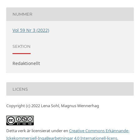
NUMMER
Vol 59 Nr 3 (2022)
SEKTION
Redaktionellt
LICENS
Copyright (c) 2022 Lena Sohl, Magnus Wennerhag
Detta verk är licensierat under en
Creative Commons Erkännande-
Ickekommersiell-IngaBearbetningar 4.0 Internationell-licens
.