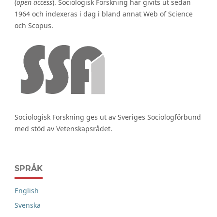
(
open access
). Sociologisk Forskning har givits ut sedan
1964 och indexeras i dag i bland annat Web of Science
och Scopus.
Sociologisk Forskning ges ut av Sveriges Sociologförbund
med stöd av Vetenskapsrådet.
SPRÅK
English
Svenska