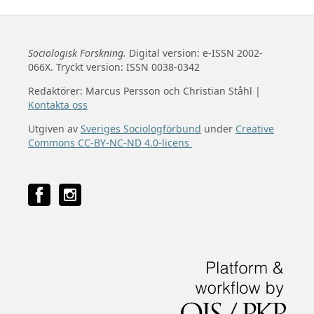
Sociologisk Forskning.
Digital version: e-ISSN 2002-
066X. Tryckt version: ISSN 0038-0342
Redaktörer: Marcus Persson och Christian Ståhl |
Kontakta oss
Utgiven av
Sveriges Sociologförbund
under
Creative
Commons CC-BY-NC-ND 4.0-licens