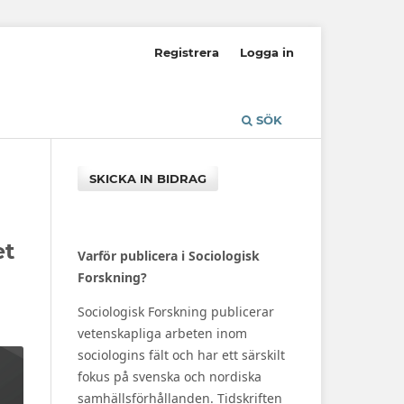
Registrera
Logga in
SÖK
SKICKA IN BIDRAG
et
Varför publicera i Sociologisk
Forskning?
Sociologisk Forskning publicerar
vetenskapliga arbeten inom
sociologins fält och har ett särskilt
fokus på svenska och nordiska
samhällsförhållanden. Tidskriften