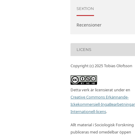
SEKTION
Recensioner
LICENS
Copyright (c) 2025 Tobias Olofsson
Detta verk är licensierat under en
Creative Commons Erkännande-
Ickekommersiell-IngaBearbetningar
Internationell-licens
.
Allt material i Sociologisk Forskning
publiceras med omedelbar öppen