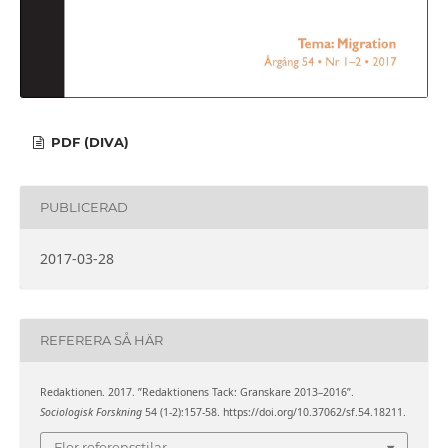
PDF (DIVA)
PUBLICERAD
2017-03-28
REFERERA SÅ HÄR
Redaktionen. 2017. ”Redaktionens Tack: Granskare 2013–2016”.
Sociologisk Forskning
54 (1-2):157-58. https://doi.org/10.37062/sf.54.18211.
Fler referensstilar