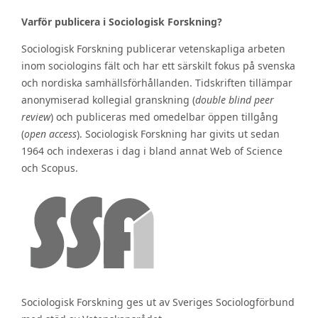
Varför publicera i Sociologisk Forskning?
Sociologisk Forskning publicerar vetenskapliga arbeten
inom sociologins fält och har ett särskilt fokus på svenska
och nordiska samhällsförhållanden. Tidskriften tillämpar
anonymiserad kollegial granskning (
double blind peer
review
) och publiceras med omedelbar öppen tillgång
(
open access
). Sociologisk Forskning har givits ut sedan
1964 och indexeras i dag i bland annat Web of Science
och Scopus.
Sociologisk Forskning ges ut av Sveriges Sociologförbund