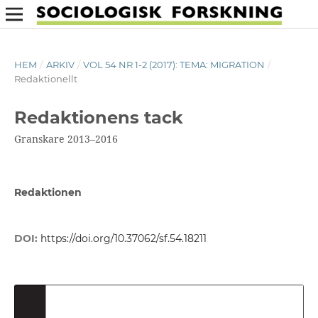
HEM
/
ARKIV
/
VOL 54 NR 1-2 (2017): TEMA: MIGRATION
/
Redaktionellt
Redaktionens tack
Granskare 2013–2016
Redaktionen
DOI:
https://doi.org/10.37062/sf.54.18211