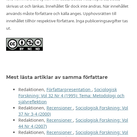
skrivas ut och länkas. Innehållet får dock inte ändras. När innehållet
används måste författare och källa anges. Upphovsrätten till
innehållet tillhör respektive författare. Inga publiceringsavgifter tas
ut.
Mest lästa artiklar av samma författare
Redaktionen,
Författarpresentation
,
Sociologisk
Forskning: Vol 32 Nr 4 (1995): Tema: Metodologi och
självreflektion
Redaktionen,
Recensioner
,
Sociologisk Forskning: Vol
37 Nr 3-4 (2000)
Redaktionen,
Recensioner
,
Sociologisk Forskning: Vol
44 Nr 4 (2007)
Redaktionen,
Recensioner
,
Sociologisk Forskning: Vol