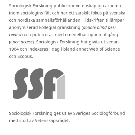
Sociologisk Forskning publicerar vetenskapliga arbeten
inom sociologins fält och har ett särskilt fokus på svenska
och nordiska samhällsförhållanden. Tidskriften tillämpar
anonymiserad kollegial granskning (
double blind peer
review
) och publiceras med omedelbar öppen tillgång
(
open access
). Sociologisk Forskning har givits ut sedan
1964 och indexeras i dag i bland annat Web of Science
och Scopus.
Sociologisk Forskning ges ut av Sveriges Sociologförbund
med stöd av Vetenskapsrådet.