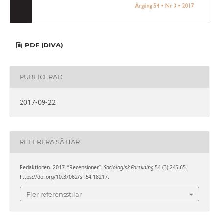
PDF (DIVA)
PUBLICERAD
2017-09-22
REFERERA SÅ HÄR
Redaktionen. 2017. ”Recensioner”.
Sociologisk Forskning
54 (3):245-65.
https://doi.org/10.37062/sf.54.18217.
Fler referensstilar