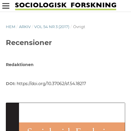
HEM
/
ARKIV
/
VOL 54 NR 3 (2017)
/
Övrigt
Recensioner
Redaktionen
DOI:
https://doi.org/10.37062/sf.54.18217