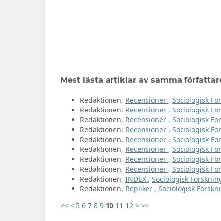
Mest lästa artiklar av samma författar
Redaktionen,
Recensioner
,
Sociologisk For
Redaktionen,
Recensioner
,
Sociologisk For
Redaktionen,
Recensioner
,
Sociologisk For
Redaktionen,
Recensioner
,
Sociologisk Fo
Redaktionen,
Recensioner
,
Sociologisk For
Redaktionen,
Recensioner
,
Sociologisk For
Redaktionen,
Recensioner
,
Sociologisk Fo
Redaktionen,
Recensioner
,
Sociologisk For
Redaktionen,
INDEX
,
Sociologisk Forskning
Redaktionen,
Repliker
,
Sociologisk Forskni
<<
<
5
6
7
8
9
10
11
12
>
>>