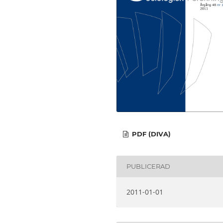
PDF (DIVA)
PUBLICERAD
2011-01-01