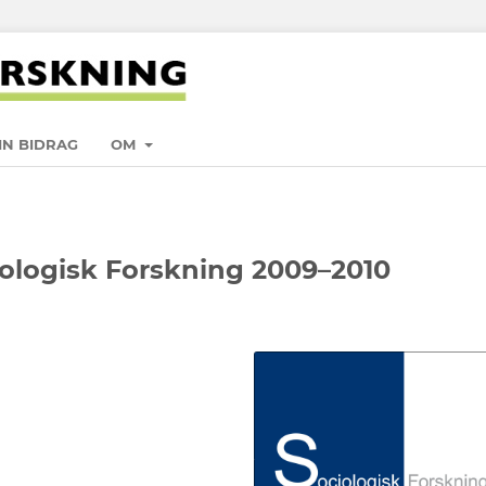
IN BIDRAG
OM
iologisk Forskning 2009–2010