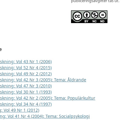
publiceringsavgifter tas ut.
e
skning: Vol 43 Nr 1 (2006)
skning: Vol 52 Nr 4 (2015)
skning: Vol 49 Nr 2 (2012)
rskning: Vol 42 Nr 3 (2005): Tema: Åldrande
skning: Vol 47 Nr 3 (2010)
skning: Vol 30 Nr 1 (1993)
rskning: Vol 42 Nr 2 (2005): Tema: Populärkultur
skning: Vol 34 Nr 4 (1997)
: Vol 49 Nr 1 (2012)
ng: Vol 41 Nr 4 (2004): Tema: Socialpsykologi