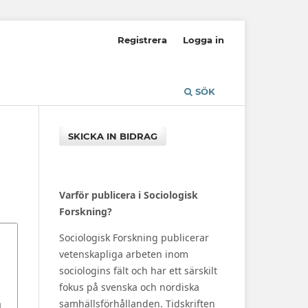
Registrera
Logga in
SÖK
SKICKA IN BIDRAG
Varför publicera i Sociologisk
Forskning?
Sociologisk Forskning publicerar
vetenskapliga arbeten inom
sociologins fält och har ett särskilt
fokus på svenska och nordiska
samhällsförhållanden. Tidskriften