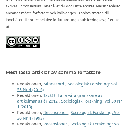
skrivas ut och länkas. Innehållet får dock inte ändras. När innehållet
används måste författare och källa anges. Upphovsrätten till
innehållet tillhör respektive författare. Inga publiceringsavgifter tas
ut.
Mest lästa artiklar av samma författare
Redaktionen,
Minnesord
,
Sociologisk Forskning: Vol
53 Nr 4 (2016)
Redaktionen,
Tack! till alla våra granskare av
artikelmanus år 2012
,
Sociologisk Forskning: Vol 50 Nr
1 (2013)
Redaktionen,
Recensioner
,
Sociologisk Forskning: Vol
30 Nr 4 (1993)
Redaktionen,
Recensioner
,
Sociologisk Forskning: Vol