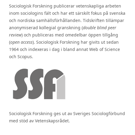
Sociologisk Forskning publicerar vetenskapliga arbeten
inom sociologins fält och har ett särskilt fokus på svenska
och nordiska samhällsförhållanden. Tidskriften tillämpar
anonymiserad kollegial granskning (
double blind peer
review
) och publiceras med omedelbar öppen tillgång
(
open access
). Sociologisk Forskning har givits ut sedan
1964 och indexeras i dag i bland annat Web of Science
och Scopus.
Sociologisk Forskning ges ut av Sveriges Sociologförbund
med stöd av Vetenskapsrådet.