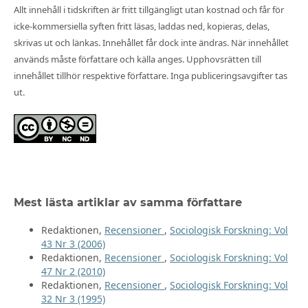
Allt innehåll i tidskriften är fritt tillgängligt utan kostnad och får för
icke-kommersiella syften fritt läsas, laddas ned, kopieras, delas,
skrivas ut och länkas. Innehållet får dock inte ändras. När innehållet
används måste författare och källa anges. Upphovsrätten till
innehållet tillhör respektive författare. Inga publiceringsavgifter tas
ut.
Mest lästa artiklar av samma författare
Redaktionen,
Recensioner
,
Sociologisk Forskning: Vol
43 Nr 3 (2006)
Redaktionen,
Recensioner
,
Sociologisk Forskning: Vol
47 Nr 2 (2010)
Redaktionen,
Recensioner
,
Sociologisk Forskning: Vol
32 Nr 3 (1995)