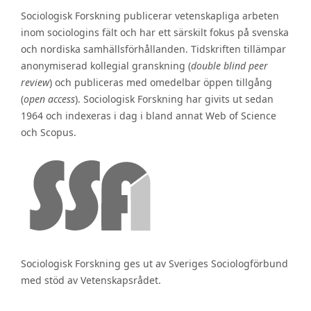
Sociologisk Forskning publicerar vetenskapliga arbeten
inom sociologins fält och har ett särskilt fokus på svenska
och nordiska samhällsförhållanden. Tidskriften tillämpar
anonymiserad kollegial granskning (
double blind peer
review
) och publiceras med omedelbar öppen tillgång
(
open access
). Sociologisk Forskning har givits ut sedan
1964 och indexeras i dag i bland annat Web of Science
och Scopus.
Sociologisk Forskning ges ut av Sveriges Sociologförbund
med stöd av Vetenskapsrådet.