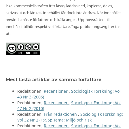
icke-kommersiella syften fritt läsas, laddas ned, kopieras, delas,
skrivas ut och länkas. Innehållet får dock inte ändras. När innehållet
används måste författare och källa anges. Upphovsrätten till
innehållet tillhör respektive författare. Inga publiceringsavgifter tas
ut.
Mest lästa artiklar av samma författare
Redaktionen,
Recensioner
,
Sociologisk Forskning: Vol
43 Nr 3 (2006)
Redaktionen,
Recensioner
,
Sociologisk Forskning: Vol
47 Nr 2 (2010)
Redaktionen,
Från redaktionen
,
Sociologisk Forskning:
Vol 32 Nr 2 (1995): Tema: Miljö och risk
Redaktionen,
Recensioner
,
Sociologisk Forskning: Vol