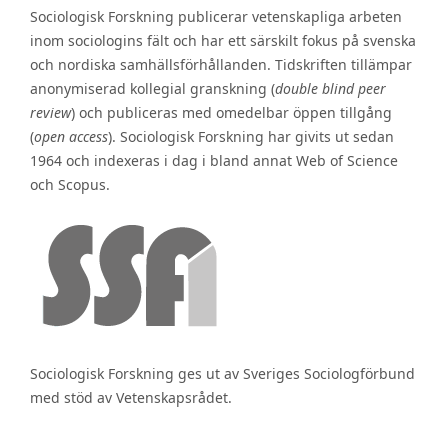
Sociologisk Forskning publicerar vetenskapliga arbeten
inom sociologins fält och har ett särskilt fokus på svenska
och nordiska samhällsförhållanden. Tidskriften tillämpar
anonymiserad kollegial granskning (
double blind peer
review
) och publiceras med omedelbar öppen tillgång
(
open access
). Sociologisk Forskning har givits ut sedan
1964 och indexeras i dag i bland annat Web of Science
och Scopus.
Sociologisk Forskning ges ut av Sveriges Sociologförbund
med stöd av Vetenskapsrådet.