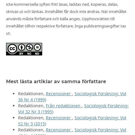
icke-kommersiella syften fritt läsas, laddas ned, kopieras, delas,
skrivas ut och länkas. Innehållet får dock inte ändras. När innehållet
används måste författare och källa anges. Upphovsrätten till
innehållet tillhör respektive författare. Inga publiceringsavgifter tas
ut.
Mest lästa artiklar av samma författare
Redaktionen,
Recensioner
,
Sociologisk Forskning: Vol
36 Nr 4 (1999)
Redaktionen,
Från redaktionen
,
Sociologisk Forskning:
Vol 32 Nr 3 (1995)
Redaktionen,
Recensioner
,
Sociologisk Forskning: Vol
52 Nr 3 (2015)
Redaktionen,
Recensioner
,
Sociologisk Forskning: Vol