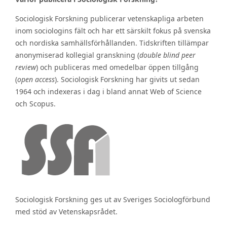
Sociologisk Forskning publicerar vetenskapliga arbeten
inom sociologins fält och har ett särskilt fokus på svenska
och nordiska samhällsförhållanden. Tidskriften tillämpar
anonymiserad kollegial granskning (
double blind peer
review
) och publiceras med omedelbar öppen tillgång
(
open access
). Sociologisk Forskning har givits ut sedan
1964 och indexeras i dag i bland annat Web of Science
och Scopus.
Sociologisk Forskning ges ut av Sveriges Sociologförbund
med stöd av Vetenskapsrådet.