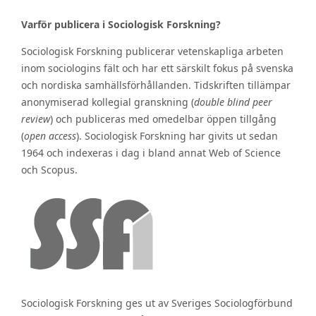
Varför publicera i Sociologisk Forskning?
Sociologisk Forskning publicerar vetenskapliga arbeten
inom sociologins fält och har ett särskilt fokus på svenska
och nordiska samhällsförhållanden. Tidskriften tillämpar
anonymiserad kollegial granskning (
double blind peer
review
) och publiceras med omedelbar öppen tillgång
(
open access
). Sociologisk Forskning har givits ut sedan
1964 och indexeras i dag i bland annat Web of Science
och Scopus.
Sociologisk Forskning ges ut av Sveriges Sociologförbund