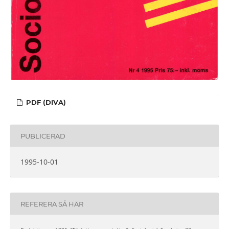
PDF (DIVA)
PUBLICERAD
1995-10-01
REFERERA SÅ HÄR