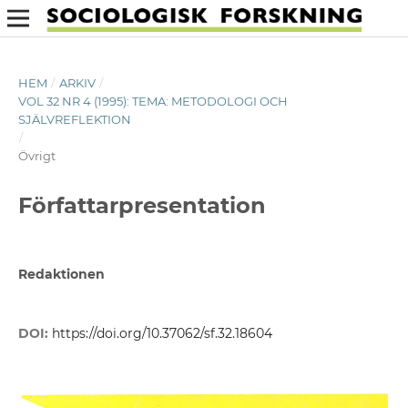
HEM
/
ARKIV
/
VOL 32 NR 4 (1995): TEMA: METODOLOGI OCH
SJÄLVREFLEKTION
/
Övrigt
Författarpresentation
Redaktionen
DOI:
https://doi.org/10.37062/sf.32.18604