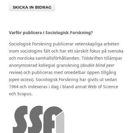
SKICKA IN BIDRAG
Varför publicera i Sociologisk Forskning?
Sociologisk Forskning publicerar vetenskapliga arbeten
inom sociologins fält och har ett särskilt fokus på svenska
och nordiska samhällsförhållanden. Tidskriften tillämpar
anonymiserad kollegial granskning (
double blind peer
review
) och publiceras med omedelbar öppen tillgång
(
open access
). Sociologisk Forskning har givits ut sedan
1964 och indexeras i dag i bland annat Web of Science
och Scopus.