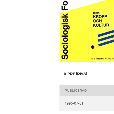
PDF (DIVA)
PUBLICERAD
1996-07-01