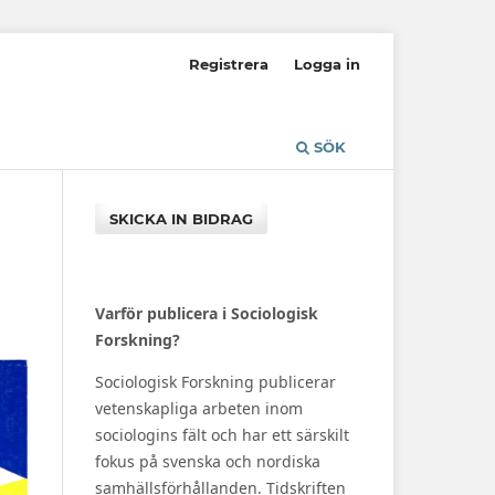
Registrera
Logga in
SÖK
SKICKA IN BIDRAG
Varför publicera i Sociologisk
Forskning?
Sociologisk Forskning publicerar
vetenskapliga arbeten inom
sociologins fält och har ett särskilt
fokus på svenska och nordiska
samhällsförhållanden. Tidskriften