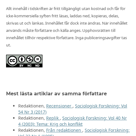
Allt innehåll i tidskriften är fritt tillgängligt utan kostnad och får för
icke-kommersiella syften fritt läsas, laddas ned, kopieras, delas,
skrivas ut och länkas. Innehållet får dock inte ändras. När innehållet
används måste författare och källa anges. Upphovsrätten till
innehållet tillhör respektive författare. Inga publiceringsavgifter tas
ut.
Mest lästa artiklar av samma författare
Redaktionen,
Recensioner
,
Sociologisk Forskning: Vol
54 Nr 3 (2017)
Redaktionen,
Replik
,
Sociologisk Forskning: Vol 40 Nr
4 (2003): Tema: Krig och konflikt
Redaktionen,
Från redaktionen
,
Sociologisk Forskning: