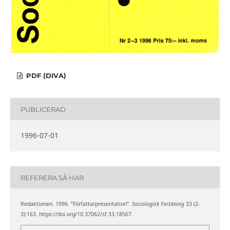
PDF (DIVA)
PUBLICERAD
1996-07-01
REFERERA SÅ HÄR
Redaktionen. 1996. ”Författarpresentation”.
Sociologisk Forskning
33 (2-
3):163. https://doi.org/10.37062/sf.33.18567.