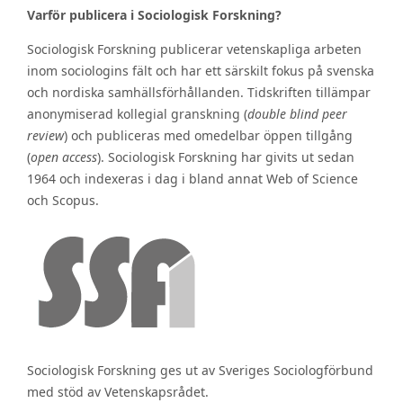
Varför publicera i Sociologisk Forskning?
Sociologisk Forskning publicerar vetenskapliga arbeten
inom sociologins fält och har ett särskilt fokus på svenska
och nordiska samhällsförhållanden. Tidskriften tillämpar
anonymiserad kollegial granskning (
double blind peer
review
) och publiceras med omedelbar öppen tillgång
(
open access
). Sociologisk Forskning har givits ut sedan
1964 och indexeras i dag i bland annat Web of Science
och Scopus.
Sociologisk Forskning ges ut av Sveriges Sociologförbund
med stöd av Vetenskapsrådet.