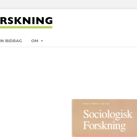
IN BIDRAG
OM