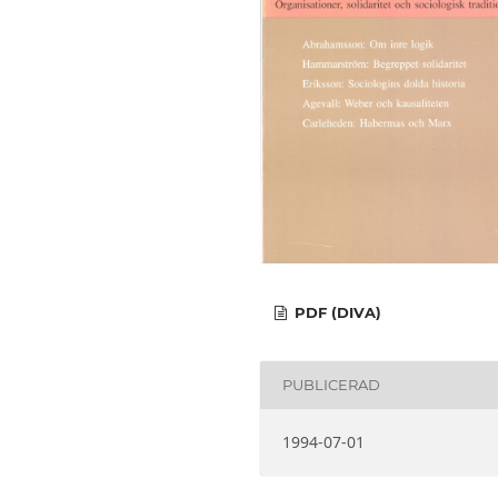
PDF (DIVA)
PUBLICERAD
1994-07-01