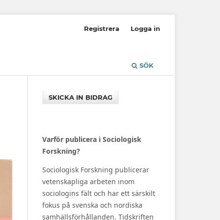
Registrera
Logga in
SÖK
SKICKA IN BIDRAG
Varför publicera i Sociologisk
Forskning?
Sociologisk Forskning publicerar
vetenskapliga arbeten inom
sociologins fält och har ett särskilt
fokus på svenska och nordiska
samhällsförhållanden. Tidskriften