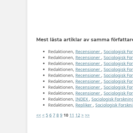
Mest lästa artiklar av samma författar
Redaktionen,
Recensioner
,
Sociologisk For
Redaktionen,
Recensioner
,
Sociologisk For
Redaktionen,
Recensioner
,
Sociologisk For
Redaktionen,
Recensioner
,
Sociologisk Fo
Redaktionen,
Recensioner
,
Sociologisk For
Redaktionen,
Recensioner
,
Sociologisk For
Redaktionen,
Recensioner
,
Sociologisk Fo
Redaktionen,
Recensioner
,
Sociologisk For
Redaktionen,
INDEX
,
Sociologisk Forskning
Redaktionen,
Repliker
,
Sociologisk Forskni
<<
<
5
6
7
8
9
10
11
12
>
>>