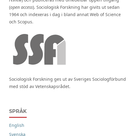
(
open access
). Sociologisk Forskning har givits ut sedan
1964 och indexeras i dag i bland annat Web of Science
och Scopus.
Sociologisk Forskning ges ut av Sveriges Sociologförbund
med stöd av Vetenskapsrådet.
SPRÅK
English
Svenska