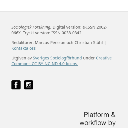
Sociologisk Forskning.
Digital version: e-ISSN 2002-
066X. Tryckt version: ISSN 0038-0342
Redaktörer: Marcus Persson och Christian Ståhl |
Kontakta oss
Utgiven av
Sveriges Sociologförbund
under
Creative
Commons CC-BY-NC-ND 4.0-licens